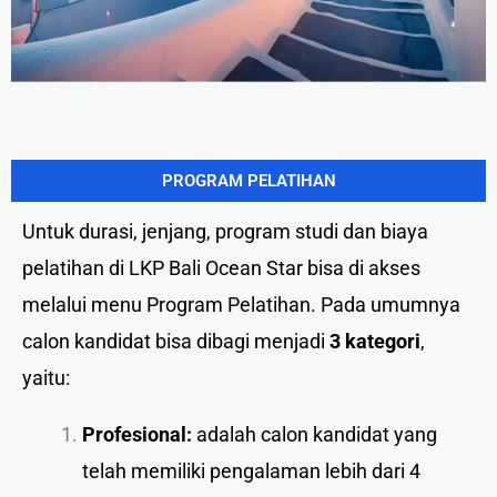
PROGRAM PELATIHAN
Untuk durasi, jenjang, program studi dan biaya
pelatihan di LKP Bali Ocean Star bisa di akses
melalui menu Program Pelatihan. Pada umumnya
calon kandidat bisa dibagi menjadi
3 kategori
,
yaitu:
Profesional:
adalah calon kandidat yang
telah memiliki pengalaman lebih dari 4