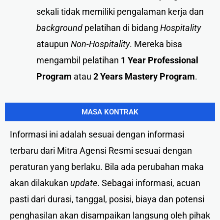
sekali tidak memiliki pengalaman kerja dan
background
pelatihan di bidang
Hospitality
ataupun
Non-Hospitality
. Mereka bisa
mengambil pelatihan
1 Year Professional
Program
atau
2 Years Mastery Program
.
MASA KONTRAK
Informasi ini adalah sesuai dengan informasi
terbaru dari Mitra Agensi Resmi sesuai dengan
peraturan yang berlaku. Bila ada perubahan maka
akan dilakukan
update
. Sebagai informasi, acuan
pasti dari durasi, tanggal, posisi, biaya dan potensi
penghasilan akan disampaikan langsung oleh pihak