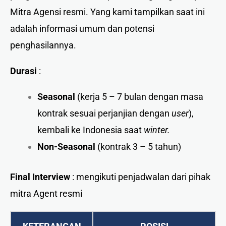
Mitra Agensi resmi. Yang kami tampilkan saat ini
adalah informasi umum dan potensi
penghasilannya.
Durasi
:
Seasonal
(kerja 5 – 7 bulan dengan masa
kontrak sesuai perjanjian dengan
user
),
kembali ke Indonesia saat
winter.
Non-Seasonal
(kontrak 3 – 5 tahun)
Final Interview
: mengikuti penjadwalan dari pihak
mitra Agent resmi