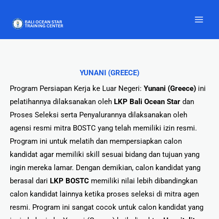
Lewati
ke
konten
YUNANI (GREECE)
Program Persiapan Kerja ke Luar Negeri:
Yunani (Greece)
ini
pelatihannya dilaksanakan oleh
LKP Bali Ocean Star
dan
Proses Seleksi serta Penyalurannya dilaksanakan oleh
agensi resmi mitra BOSTC yang telah memiliki izin resmi.
Program ini untuk melatih dan mempersiapkan calon
kandidat agar memiliki skill sesuai bidang dan tujuan yang
ingin mereka lamar. Dengan demikian, calon kandidat yang
berasal dari
LKP BOSTC
memiliki nilai lebih dibandingkan
calon kandidat lainnya ketika proses seleksi di mitra agen
resmi. Program ini sangat cocok untuk calon kandidat yang