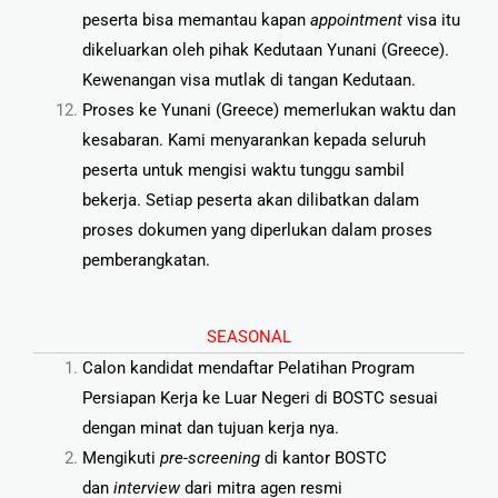
peserta bisa memantau kapan
appointment
visa itu
dikeluarkan oleh pihak Kedutaan Yunani (
Greece).
Kewenangan visa mutlak di tangan Kedutaan.
Proses ke Yunani (Greece) memerlukan waktu dan
kesabaran. Kami menyarankan kepada seluruh
peserta untuk mengisi waktu tunggu sambil
bekerja. Setiap peserta akan dilibatkan dalam
proses dokumen yang diperlukan dalam proses
pemberangkatan.
SEASONAL
Calon kandidat mendaftar Pelatihan Program
Persiapan Kerja ke Luar Negeri di BOSTC sesuai
dengan minat dan tujuan kerja nya.
Mengikuti
pre-screening
di kantor BOSTC
dan
interview
dari mitra agen resmi