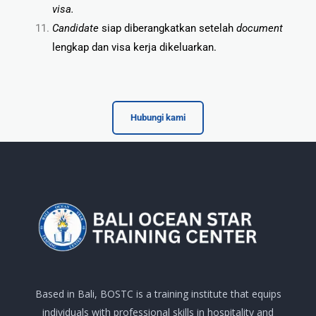
visa.
Candidate
siap diberangkatkan setelah
document
lengkap dan visa kerja dikeluarkan.
Hubungi kami
Based in Bali, BOSTC is a training institute that equips
individuals with professional skills in hospitality and