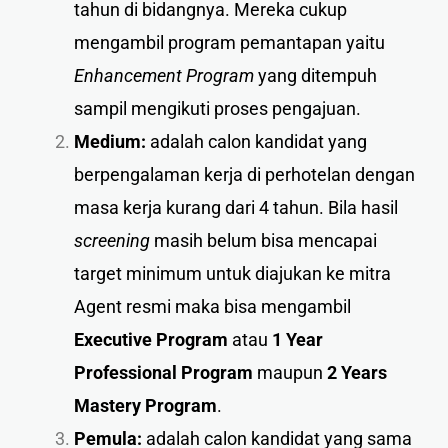
tahun di bidangnya. Mereka cukup
mengambil program pemantapan yaitu
Enhancement Program
yang ditempuh
sampil mengikuti proses pengajuan.
Medium:
adalah calon kandidat yang
berpengalaman kerja di perhotelan dengan
masa kerja kurang dari 4 tahun. Bila hasil
screening
masih belum bisa mencapai
target minimum untuk diajukan ke mitra
Agent resmi maka bisa mengambil
Executive Program
atau
1 Year
Professional Program
maupun
2 Years
Mastery Program
.
Pemula:
adalah calon kandidat yang sama