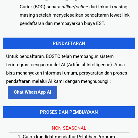
Carier (BOC) secara
offline
/
online
dari lokasi masing
masing setelah menyelesaikan pendaftaran lewat link
pendaftaran dan membayarkan biaya EST.
PENDAFTARAN
Untuk pendaftaran, BOSTC telah membangun sistem
terintegrasi dengan model AI (Artificial Intelligence). Anda
bisa menanyakan informasi umum, persyaratan dan proses
pendaftaran melalui AI kami dengan menghubungi :
Chat WhatsApp AI
PROSES DAN PEMBIAYAAN
NON SEASONAL
Calon kandidat mendaftar Pelatihan Program