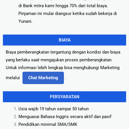
di Bank mitra kami hingga 70% dari total biaya.
Pinjaman ini mulai diangsur ketika sudah bekerja di
Yunani.
BIAYA
Biaya pemberangkatan tergantung dengan kondisi dan biaya
yang berlaku saat mengajukan proses pemberangkatan.
Untuk informasi lebih lengkap bisa menghubungi Marketing
melalui
Chat Marketing
.
PERSYARATAN
Usia wajib 19 tahun sampai 50 tahun
Menguasai Bahasa Inggris secara aktif dan pasif
Pendidikan minimal SMA/SMK