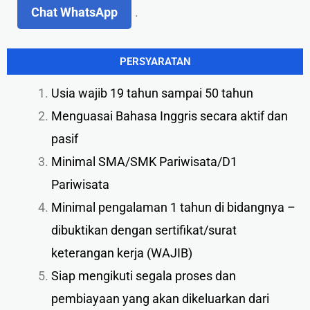
Chat WhatsApp
.
PERSYARATAN
Usia wajib 19 tahun sampai 50 tahun
Menguasai Bahasa Inggris secara aktif dan
pasif
Minimal SMA/SMK Pariwisata/D1
Pariwisata
Minimal pengalaman 1 tahun di bidangnya –
dibuktikan dengan sertifikat/surat
keterangan kerja (WAJIB)
Siap mengikuti segala proses dan
pembiayaan yang akan dikeluarkan dari