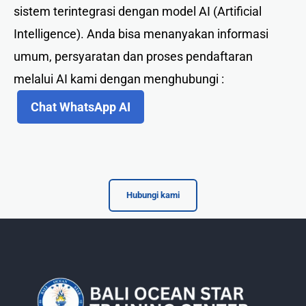
sistem terintegrasi dengan model AI (Artificial
Intelligence). Anda bisa menanyakan informasi
umum, persyaratan dan proses pendaftaran
melalui AI kami dengan menghubungi :
Chat WhatsApp AI
Hubungi kami