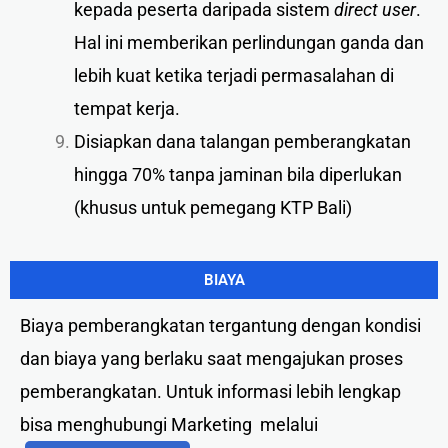
kepada peserta daripada sistem
direct user
.
Hal ini memberikan perlindungan ganda dan
lebih kuat ketika terjadi permasalahan di
tempat kerja.
Disiapkan dana talangan pemberangkatan
hingga 70% tanpa jaminan bila diperlukan
(khusus untuk pemegang KTP Bali)
BIAYA
Biaya pemberangkatan tergantung dengan kondisi
dan biaya yang berlaku saat mengajukan proses
pemberangkatan. Untuk informasi lebih lengkap
bisa menghubungi Marketing melalui