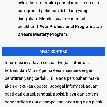
sekali tidak memiliki pengalaman kerja dan
background pelatihan di bidang yang
diinginkan. Mereka bisa mengambil
pelatihan
1 Year Professional Program
atau
2 Years Mastery Program
.
MASA KONTRAK
Informasi ini adalah sesuai dengan informasi
terbaru dari Mitra Agensi Resmi sesuai dengan
peraturan yang berlaku. Bila ada perubahan maka
akan dilakukan
update
. Sebagai informasi, acuan
pasti dari durasi, tanggal, posisi, biaya dan potensi
penghasilan akan disampaikan langsung oleh pihak