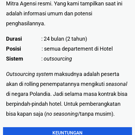
Mitra Agensi resmi. Yang kami tampilkan saat ini
adalah informasi umum dan potensi
penghasilannya.
Durasi
: 24 bulan (2 tahun)
Posisi
: semua departement di Hotel
Sistem
:
outsourcing
Outsourcing system
maksudnya adalah peserta
akan di rolling penempatannya mengikuti
seasonal
di negara Polandia. Jadi selama masa kontrak bisa
berpindah-pindah hotel. Untuk pemberangkatan
bisa kapan saja (
no seasoning
/tanpa musim).
KEUNTUNGAN