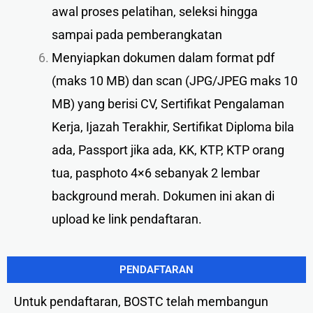
awal proses pelatihan, seleksi hingga
sampai pada pemberangkatan
Menyiapkan dokumen dalam format pdf
(maks 10 MB) dan scan (JPG/JPEG maks 10
MB) yang berisi CV, Sertifikat Pengalaman
Kerja, Ijazah Terakhir, Sertifikat Diploma bila
ada, Passport jika ada, KK, KTP, KTP orang
tua, pasphoto 4×6 sebanyak 2 lembar
background merah. Dokumen ini akan di
upload ke link pendaftaran.
PENDAFTARAN
Untuk pendaftaran, BOSTC telah membangun