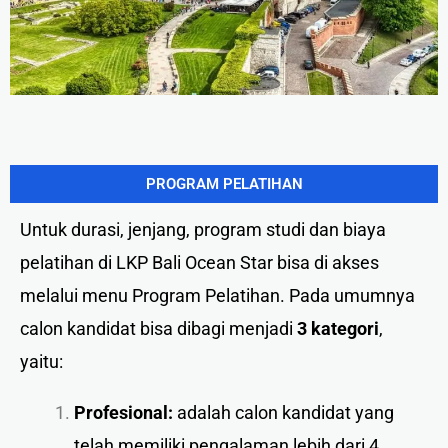
PROGRAM PELATIHAN
Untuk durasi, jenjang, program studi dan biaya
pelatihan di LKP Bali Ocean Star bisa di akses
melalui menu Program Pelatihan. Pada umumnya
calon kandidat bisa dibagi menjadi
3 kategori
,
yaitu:
Profesional:
adalah calon kandidat yang
telah memiliki pengalaman lebih dari 4