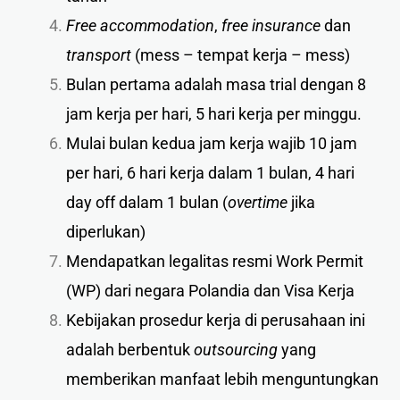
Free accommodation
,
free insurance
dan
transport
(mess – tempat kerja – mess)
Bulan pertama adalah masa trial dengan 8
jam kerja per hari, 5 hari kerja per minggu.
Mulai bulan kedua jam kerja wajib 10 jam
per hari, 6 hari kerja dalam 1 bulan, 4 hari
day off dalam 1 bulan (
overtime
jika
diperlukan)
Mendapatkan legalitas resmi Work Permit
(WP) dari negara Polandia dan Visa Kerja
Kebijakan prosedur kerja di perusahaan ini
adalah berbentuk
outsourcing
yang
memberikan manfaat lebih menguntungkan