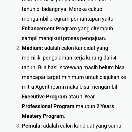
tahun di bidangnya. Mereka cukup
mengambil program pemantapan yaitu
Enhancement Program
yang ditempuh
sampil mengikuti proses pengajuan.
Medium:
adalah calon kandidat yang
memiliki pengalaman kerja kurang dari 4
tahun. Bila hasil
screening
masih belum bisa
mencapai target minimum untuk diajukan ke
mitra Agent resmi maka bisa mengambil
Executive Program
atau
1 Year
Professional Program
maupun
2 Years
Mastery Program
.
Pemula:
adalah calon kandidat yang sama